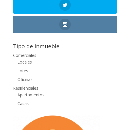
Tipo de Inmueble
Comerciales
Locales
Lotes
Oficinas
Residenciales
Apartamentos
Casas