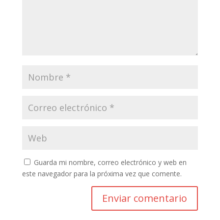
Guarda mi nombre, correo electrónico y web en
este navegador para la próxima vez que comente.