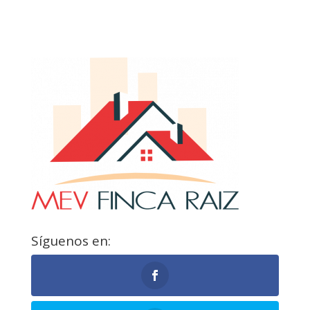
Síguenos en: