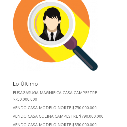
Lo Último
FUSAGASUGA MAGNIFICA CASA CAMPESTRE
$750.000.000
VENDO CASA MODELO NORTE $750.000.000
VENDO CASA COLINA CAMPESTRE $790.000.000
VENDO CASA MODELO NORTE $850.000.000