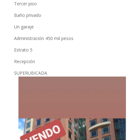
Tercer piso
Baño privado
Un garaje
Administración 450 mil pesos
Estrato 5
Recepción
SUPERUBICADA