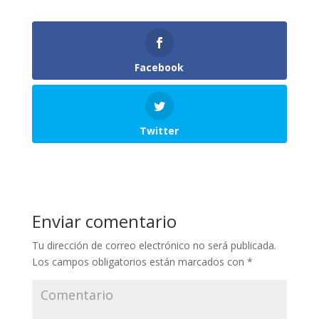
Facebook
Twitter
Enviar comentario
Tu dirección de correo electrónico no será publicada.
Los campos obligatorios están marcados con
*